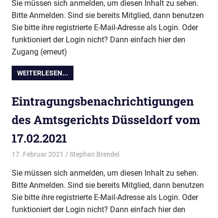
Sie müssen sich anmelden, um diesen Inhalt zu sehen.
Bitte Anmelden. Sind sie bereits Mitglied, dann benutzen
Sie bitte ihre registrierte E-Mail-Adresse als Login. Oder
funktioniert der Login nicht? Dann einfach hier den
Zugang (erneut)
WEITERLESEN...
Eintragungsbenachrichtigungen
des Amtsgerichts Düsseldorf vom
17.02.2021
17. Februar 2021
Stephan Brendel
Vereinsdokumente
Sie müssen sich anmelden, um diesen Inhalt zu sehen.
Bitte Anmelden. Sind sie bereits Mitglied, dann benutzen
Sie bitte ihre registrierte E-Mail-Adresse als Login. Oder
funktioniert der Login nicht? Dann einfach hier den