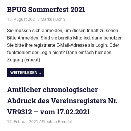
BPUG Sommerfest 2021
16. August 2021
Markus Bohn
Vereinsdokumente
Sie müssen sich anmelden, um diesen Inhalt zu sehen.
Bitte Anmelden. Sind sie bereits Mitglied, dann benutzen
Sie bitte ihre registrierte E-Mail-Adresse als Login. Oder
funktioniert der Login nicht? Dann einfach hier den
Zugang (erneut)
WEITERLESEN...
Amtlicher chronologischer
Abdruck des Vereinsregisters Nr.
VR9312 – vom 17.02.2021
17. Februar 2021
Stephan Brendel
Vereinsdokumente