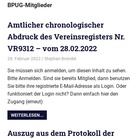
BPUG-Mitglieder
Amtlicher chronologischer
Abdruck des Vereinsregisters Nr.
VR9312 – vom 28.02.2022
28. Februar 2022
Stephan Brendel
Vereinsdokumente
Sie müssen sich anmelden, um diesen Inhalt zu sehen.
Bitte Anmelden. Sind sie bereits Mitglied, dann benutzen
Sie bitte ihre registrierte E-Mail-Adresse als Login. Oder
funktioniert der Login nicht? Dann einfach hier den
Zugang (erneut)
WEITERLESEN...
Auszug aus dem Protokoll der