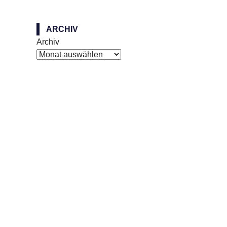
ARCHIV
Archiv