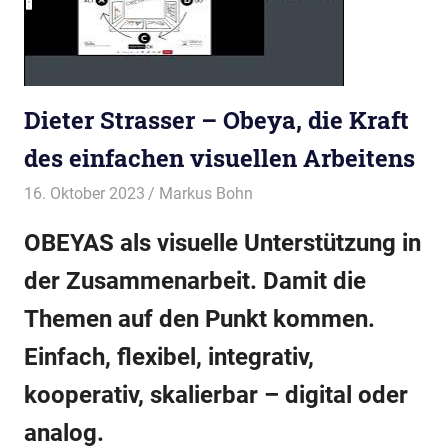
Dieter Strasser – Obeya, die Kraft
des einfachen visuellen Arbeitens
16. Oktober 2023
Markus Bohn
BPUG-Symposium-2024
OBEYAS als visuelle Unterstützung in
der Zusammenarbeit. Damit die
Themen auf den Punkt kommen.
Einfach, flexibel, integrativ,
kooperativ, skalierbar – digital oder
analog.