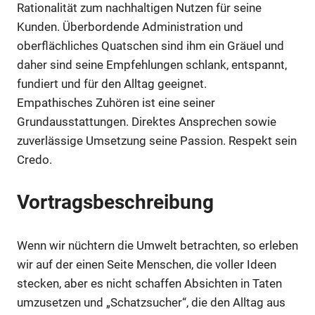
Rationalität zum nachhaltigen Nutzen für seine
Kunden. Überbordende Administration und
oberflächliches Quatschen sind ihm ein Gräuel und
daher sind seine Empfehlungen schlank, entspannt,
fundiert und für den Alltag geeignet.
Empathisches Zuhören ist eine seiner
Grundausstattungen. Direktes Ansprechen sowie
zuverlässige Umsetzung seine Passion. Respekt sein
Credo.
Vortragsbeschreibung
Wenn wir nüchtern die Umwelt betrachten, so erleben
wir auf der einen Seite Menschen, die voller Ideen
stecken, aber es nicht schaffen Absichten in Taten
umzusetzen und „Schatzsucher“, die den Alltag aus