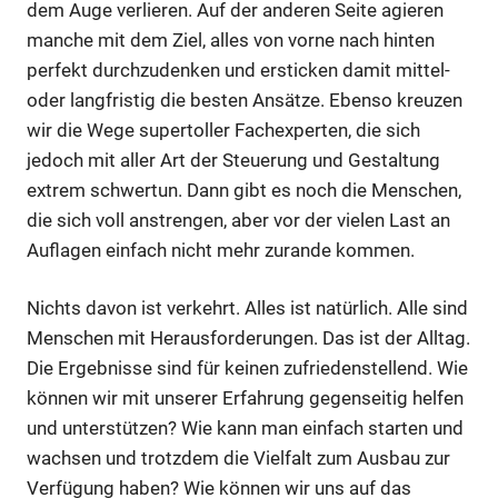
dem Auge verlieren. Auf der anderen Seite agieren
manche mit dem Ziel, alles von vorne nach hinten
perfekt durchzudenken und ersticken damit mittel-
oder langfristig die besten Ansätze. Ebenso kreuzen
wir die Wege supertoller Fachexperten, die sich
jedoch mit aller Art der Steuerung und Gestaltung
extrem schwertun. Dann gibt es noch die Menschen,
die sich voll anstrengen, aber vor der vielen Last an
Auflagen einfach nicht mehr zurande kommen.
Nichts davon ist verkehrt. Alles ist natürlich. Alle sind
Menschen mit Herausforderungen. Das ist der Alltag.
Die Ergebnisse sind für keinen zufriedenstellend. Wie
können wir mit unserer Erfahrung gegenseitig helfen
und unterstützen? Wie kann man einfach starten und
wachsen und trotzdem die Vielfalt zum Ausbau zur
Verfügung haben? Wie können wir uns auf das