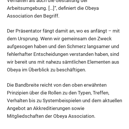
Verhalten als auch die Gestaltung der
Arbeitsumgebung. […]“, definiert die Obeya
Association den Begriff.
Der Präsentator fängt damit an, wo es anfängt – mit
dem Ursprung. Wenn wir gemeinsam den Zweck
aufgesogen haben und den Schmerz langsamer und
fehlerhafter Entscheidungen verstanden haben, sind
wir bereit uns mit nahezu sämtlichen Elementen aus
Obeya im Überblick zu beschäftigen.
Die Bandbreite reicht von den oben erwähnten
Prinzipien über die Rollen zu den Typen, Treffen,
Verhalten bis zu Systembeispielen und dem aktuellen
Angebot an Akkreditierungen sowie
Mitgliedschaften der Obeya Association.