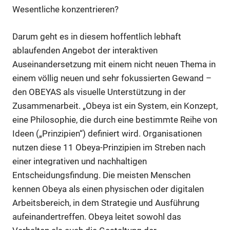
Wesentliche konzentrieren?
Darum geht es in diesem hoffentlich lebhaft
ablaufenden Angebot der interaktiven
Auseinandersetzung mit einem nicht neuen Thema in
einem völlig neuen und sehr fokussierten Gewand –
den OBEYAS als visuelle Unterstützung in der
Zusammenarbeit. „Obeya ist ein System, ein Konzept,
eine Philosophie, die durch eine bestimmte Reihe von
Ideen („Prinzipien“) definiert wird. Organisationen
nutzen diese 11 Obeya-Prinzipien im Streben nach
einer integrativen und nachhaltigen
Entscheidungsfindung. Die meisten Menschen
kennen Obeya als einen physischen oder digitalen
Arbeitsbereich, in dem Strategie und Ausführung
aufeinandertreffen. Obeya leitet sowohl das