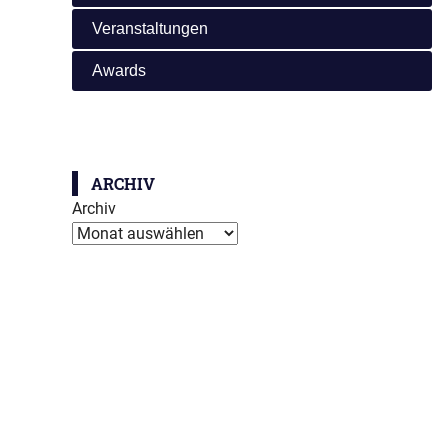
Veranstaltungen
Awards
ARCHIV
Archiv