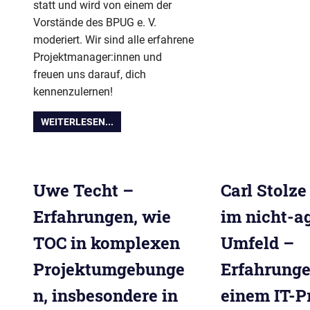
statt und wird von einem der
Vorstände des BPUG e. V.
moderiert. Wir sind alle erfahrene
Projektmanager:innen und
freuen uns darauf, dich
kennenzulernen!
WEITERLESEN...
Uwe Techt –
Carl Stolze
Erfahrungen, wie
im nicht-a
TOC in komplexen
Umfeld –
Projektumgebunge
Erfahrunge
n, insbesondere in
einem IT-P