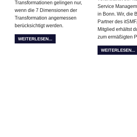
Transformationen gelingen nur,
Service Managem
wenn die 7 Dimensionen der
in Bonn. Wir, die
Transformation angemessen
Partner des itSM
berücksichtigt werden.
Mitglied erhältst d
zum ermäßigten P
WEITERLESEN...
WEITERLESEN...