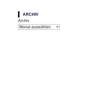
ARCHIV
Archiv