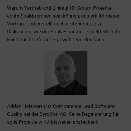
Warum Vertrieb und Einkauf für Scrum-Projekte
echte Spaßbremsen sein können, das erklärt dieser
Vortrag. Und er stellt auch erste Ansätze zur
Diskussion, wie der Spaß – und der Projekterfolg bei
Kunde und Lieferant – gewahrt werden kann.
Adrian Holzwarth ist Competence Lead Software
Quality bei der SyroCon AG. Seine Begeisterung für
agile Projekte wirkt bisweilen ansteckend.