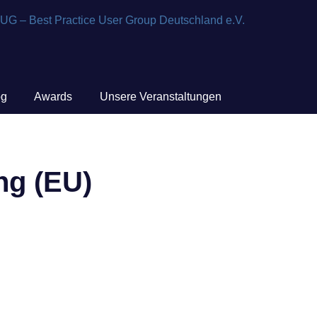
og
Awards
Unsere Veranstaltungen
ng (EU)