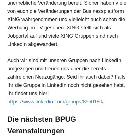
unerhebliche Veränderung bereit. Sicher haben viele
von euch die Veränderungen der Businessplattform
XING wahrgenommen und vielleicht auch schon die
Werbung im TV gesehen. XING stellt sich als
Jobportal auf und viele XING Gruppen sind nach
LinkedIn abgewandert.
Auch wir sind mit unseren Gruppen nach LinkedIn
umgezogen und freuen uns über die bereits
zahlreichen Neuzugänge. Seid ihr auch dabei? Falls
Ihr die Gruppe in LinkedIn noch nicht gesehen habt,
Ihr findet uns hier:
https://www.linkedin.com/groups/8550180/
Die nächsten BPUG
Veranstaltungen