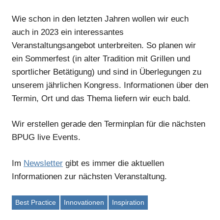
Wie schon in den letzten Jahren wollen wir euch
auch in 2023 ein interessantes
Veranstaltungsangebot unterbreiten. So planen wir
ein Sommerfest (in alter Tradition mit Grillen und
sportlicher Betätigung) und sind in Überlegungen zu
unserem jährlichen Kongress. Informationen über den
Termin, Ort und das Thema liefern wir euch bald.
Wir erstellen gerade den Terminplan für die nächsten
BPUG live Events.
Im
Newsletter
gibt es immer die aktuellen
Informationen zur nächsten Veranstaltung.
Best Practice
Innovationen
Inspiration