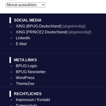
SOCIAL MEDIA
XING (BPUG Deutschland)
[abgekündigt]
XING (PRINCE2 Deutschland)
[abgekündigt]
LinkedIn
E-Mail
META LINKS
BPUG Login
BPUG Newsletter
WordPress
ThemeZee
RECHTLICHES
Impressum / Kontakt
Datenschutz